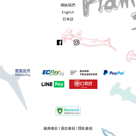
聯絡我們
English
日本語
Facebook
Instagram
服務條款
|
退款條規
|
隱私條規