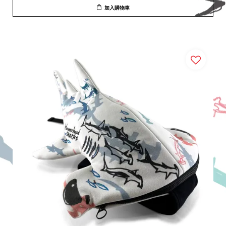
加入購物車