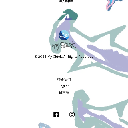
加入購物車
© 2026 My Glück. All Rights Reserved
聯絡我們
English
日本語
Facebook
Instagram