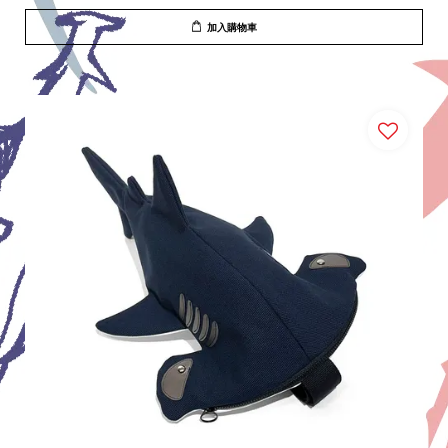
加入購物車