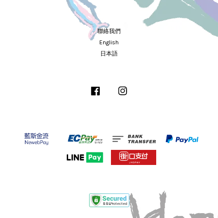
聯絡我們
English
日本語
Facebook
Instagram