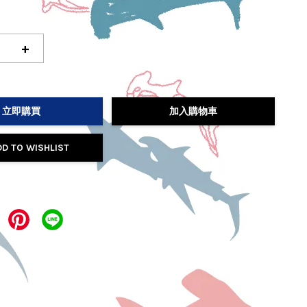
+
立即購買
加入購物車
DD TO WISHLIST