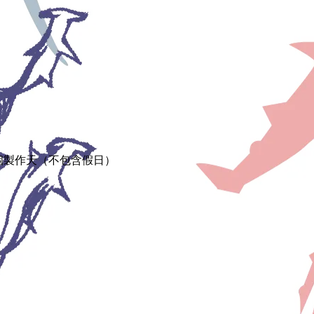
 個製作天（不包含假日）