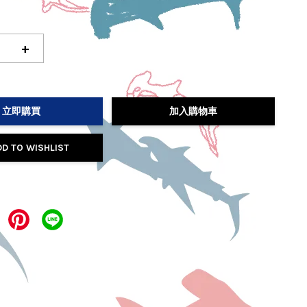
+
立即購買
加入購物車
DD TO WISHLIST