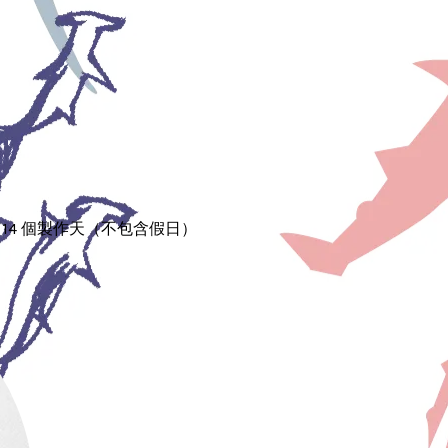
14 個製作天（不包含假日）