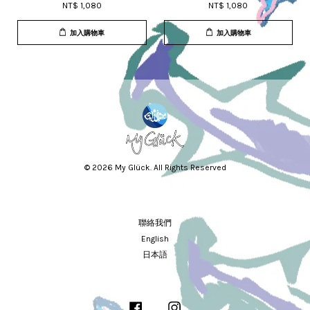
NT$ 1,080
NT$ 1,080
加入購物車
加入購物車
© 2026 My Glück. All Rights Reserved
聯絡我們
English
日本語
Facebook
Instagram